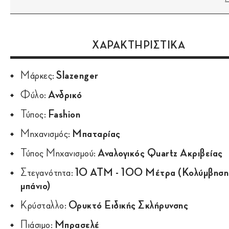
ΧΑΡΑΚΤΗΡΙΣΤΙΚΑ
Μάρκες:
Slazenger
Φύλο:
Ανδρικό
Τύπος:
Fashion
Μηχανισμός:
Μπαταρίας
Τύπος Μηχανισμού:
Αναλογικός Quartz Ακριβείας
Στεγανότητα:
10 ATM - 100 Μέτρα (Κολύμβηση
μπάνιο)
Κρύσταλλο:
Ορυκτό Ειδικής Σκλήρυνσης
Πιάσιμο:
Μπρασελέ