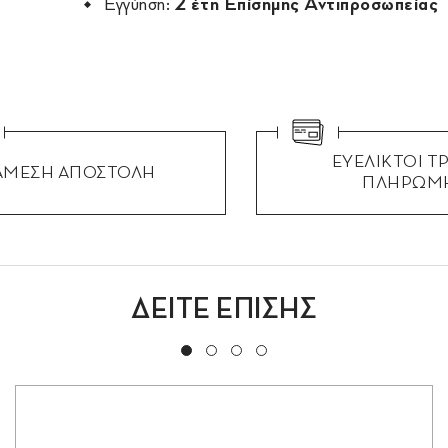
Εγγύηση:
2 έτη Επίσημης Αντιπροσωπείας
ΕΥΕΛΙΚΤΟΙ Τ
ΑΜΕΣΗ ΑΠΟΣΤΟΛΗ
ΠΛΗΡΩΜ
ΔΕΙΤΕ ΕΠΙΣΗΣ