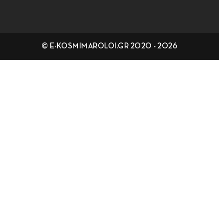
© E-KOSMIMAROLOI.GR 2020 - 2026