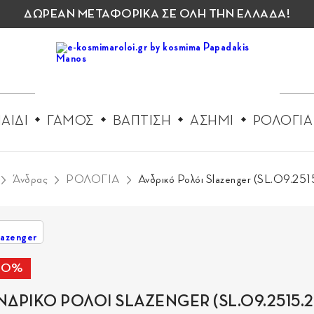
ΔΩΡΕΑΝ ΜΕΤΑΦΟΡΙΚΑ ΣΕ ΟΛΗ ΤΗΝ ΕΛΛΑΔΑ!
ΑΙΔΙ
ΓΑΜΟΣ
ΒΑΠΤΙΣΗ
ΑΣΗΜΙ
ΡΟΛΟΓΙΑ
Άνδρας
ΡΟΛΟΓΙΑ
Ανδρικό Ρολόι Slazenger (SL.09.25
-10%
ΝΔΡΙΚΟ ΡΟΛΟΙ SLAZENGER (SL.09.2515.2