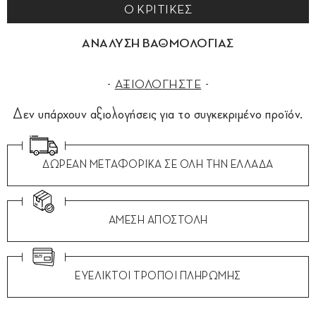
0 ΚΡΙΤΙΚΕΣ
ΑΝΑΛΥΣΗ ΒΑΘΜΟΛΟΓΙΑΣ
ΑΞΙΟΛΟΓΗΣΤΕ
Δεν υπάρχουν αξιολογήσεις για το συγκεκριμένο προϊόν.
ΔΩΡΕΑΝ ΜΕΤΑΦΟΡΙΚΑ ΣΕ ΟΛΗ ΤΗΝ ΕΛΛΑΔΑ
ΑΜΕΣΗ ΑΠΟΣΤΟΛΗ
ΕΥΕΛΙΚΤΟΙ ΤΡΟΠΟΙ ΠΛΗΡΩΜΗΣ