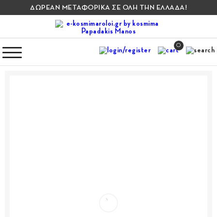
ΔΩΡΕΑΝ ΜΕΤΑΦΟΡΙΚΑ ΣΕ ΟΛΗ ΤΗΝ ΕΛΛΑΔΑ!
0