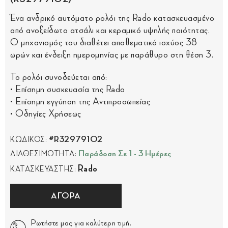
Ένα ανδρικό αυτόματο ρολόι της Rado κατασκευασμένο
από ανοξείδωτο ατσάλι και κεραμικό υψηλής ποιότητας.
Ο μηχανισμός του διαθέτει αποθεματικό ισχύος 38
ωρών και ένδειξη ημερομηνίας με παράθυρο στη θέση 3.
Το ρολόι συνοδεύεται από:
• Επίσημη συσκευασία της Rado
• Επίσημη εγγύηση της Αντιπροσωπείας
• Οδηγίες Χρήσεως
#R32979102
ΚΩΔΙΚΟΣ:
Παράδοση Σε 1 - 3 Ημέρες
ΔΙΑΘΕΣΙΜΟΤΗΤΑ:
Rado
ΚΑΤΑΣΚΕΥΑΣΤΗΣ:
ΑΓΟΡΑ
Ρωτήστε μας για καλύτερη τιμή.