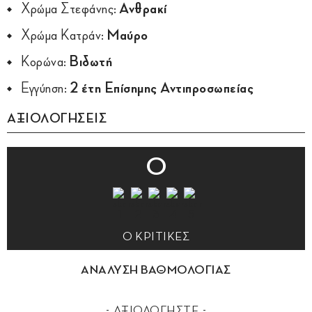
Χρώμα Στεφάνης:
Ανθρακί
Χρώμα Κατράν:
Μαύρο
Κορώνα:
Βιδωτή
Εγγύηση:
2 έτη Επίσημης Αντιπροσωπείας
ΑΞΙΟΛΟΓΗΣΕΙΣ
0
0 ΚΡΙΤΙΚΕΣ
ΑΝΑΛΥΣΗ ΒΑΘΜΟΛΟΓΙΑΣ
ΑΞΙΟΛΟΓΗΣΤΕ