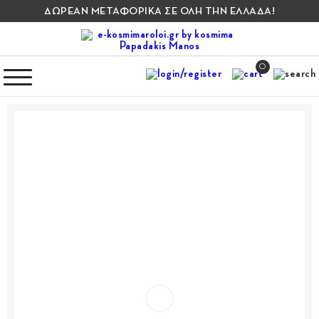
ΔΩΡΕΑΝ ΜΕΤΑΦΟΡΙΚΑ ΣΕ ΟΛΗ ΤΗΝ ΕΛΛΑΔΑ!
0