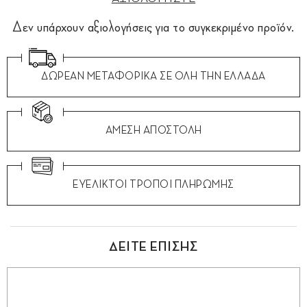
Δεν υπάρχουν αξιολογήσεις για το συγκεκριμένο προϊόν.
ΔΩΡΕΑΝ ΜΕΤΑΦΟΡΙΚΑ ΣΕ ΟΛΗ ΤΗΝ ΕΛΛΑΔΑ
ΑΜΕΣΗ ΑΠΟΣΤΟΛΗ
ΕΥΕΛΙΚΤΟΙ ΤΡΟΠΟΙ ΠΛΗΡΩΜΗΣ
ΔΕΙΤΕ ΕΠΙΣΗΣ