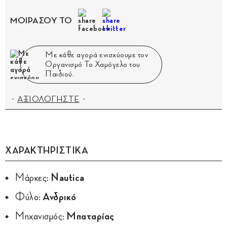
ΜΟΙΡΑΣΟΥ ΤΟ
Με κάθε αγορά ενισχύουμε τον
Οργανισμό Το Χαμόγελο του
Παιδιού.
ΑΞΙΟΛΟΓΗΣΤΕ
ΧΑΡΑΚΤΗΡΙΣΤΙΚΑ
Μάρκες:
Nautica
Φύλο:
Ανδρικό
Μηχανισμός:
Μπαταρίας