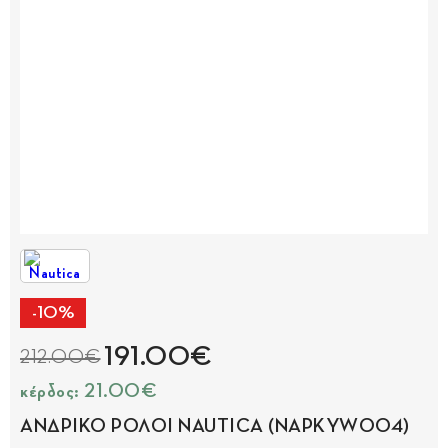
-10%
191.00€
212.00€
κέρδος: 21.00€
ΑΝΔΡΙΚΟ ΡΟΛΟΙ NAUTICA (NAPKYW004)