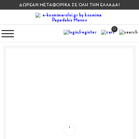
ΔΩΡΕΑΝ ΜΕΤΑΦΟΡΙΚΑ ΣΕ ΟΛΗ ΤΗΝ ΕΛΛΑΔΑ!
0