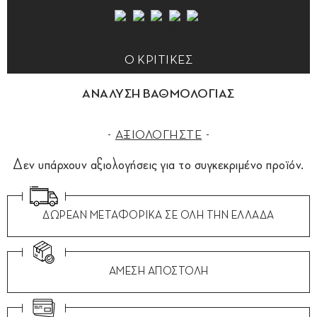
0 ΚΡΙΤΙΚΕΣ
ΑΝΑΛΥΣΗ ΒΑΘΜΟΛΟΓΙΑΣ
ΑΞΙΟΛΟΓΗΣΤΕ
Δεν υπάρχουν αξιολογήσεις για το συγκεκριμένο προϊόν.
ΔΩΡΕΑΝ ΜΕΤΑΦΟΡΙΚΑ ΣΕ ΟΛΗ ΤΗΝ ΕΛΛΑΔΑ
ΑΜΕΣΗ ΑΠΟΣΤΟΛΗ