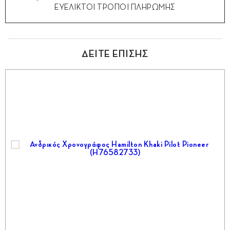
ΕΥΕΛΙΚΤΟΙ ΤΡΟΠΟΙ ΠΛΗΡΩΜΗΣ
ΔΕΙΤΕ ΕΠΙΣΗΣ