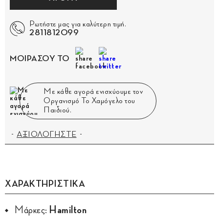
Ρωτήστε μας για καλύτερη τιμή.
2811812099
ΜΟΙΡΑΣΟΥ ΤΟ
Με κάθε αγορά ενισχύουμε τον
Οργανισμό Το Χαμόγελο του
Παιδιού.
ΑΞΙΟΛΟΓΗΣΤΕ
ΧΑΡΑΚΤΗΡΙΣΤΙΚΑ
Μάρκες:
Hamilton