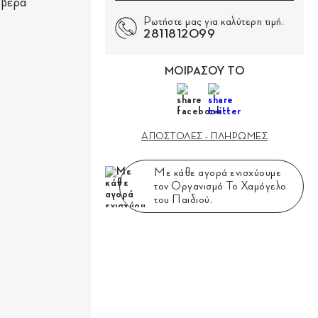
 βέρα
Ρωτήστε μας για καλύτερη τιμή.
2811812099
ΜΟΙΡΑΣΟΥ ΤΟ
ΑΠΟΣΤΟΛΕΣ - ΠΛΗΡΩΜΕΣ
Με κάθε αγορά ενισχύουμε
τον Οργανισμό Το Χαμόγελο
του Παιδιού.