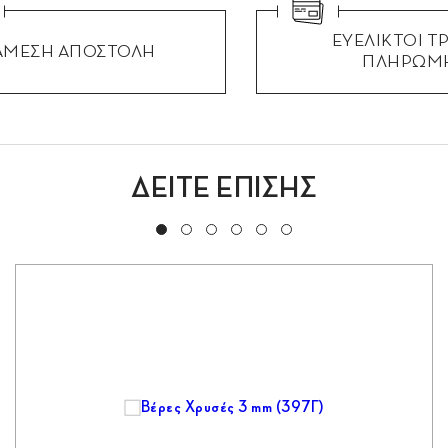
ΕΥΕΛΙΚΤΟΙ Τ
ΑΜΕΣΗ ΑΠΟΣΤΟΛΗ
ΠΛΗΡΩΜ
ΔΕΙΤΕ ΕΠΙΣΗΣ