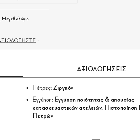
Μεγεθολόγιο
ΑΞΙΟΛΟΓΗΣΤΕ
ΑΞΙΟΛΟΓΗΣΕΙΣ
Πέτρες:
Ζιργκόν
Εγγύηση:
Εγγύηση ποιότητας & απουσίας
κατασκευαστικών ατελειών, Πιστοποίηση
Πετρών