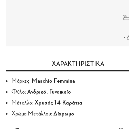
ΧΑΡΑΚΤΗΡΙΣΤΙΚΑ
Μάρκες:
Maschio Femmina
Φύλο:
Ανδρικό, Γυναικείο
Μέταλλο:
Χρυσός 14 Καράτια
Χρώμα Μετάλλου:
Δίχρωμο