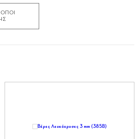
ΡΟΠΟΙ
ΗΣ