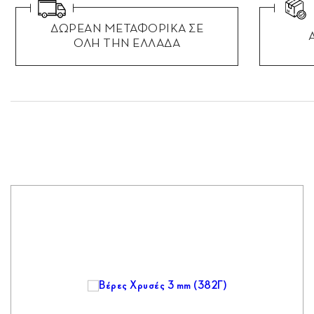
ΔΩΡΕΑΝ ΜΕΤΑΦΟΡΙΚΑ ΣΕ
ΟΛΗ ΤΗΝ ΕΛΛΑΔΑ