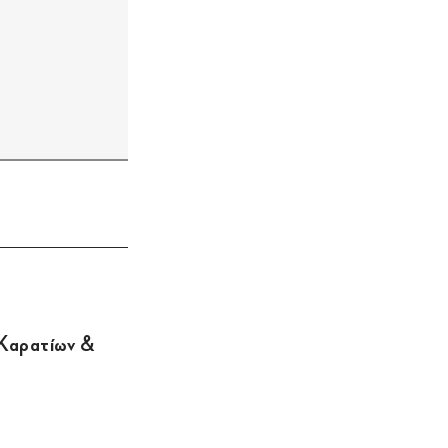
 Καρατίων &